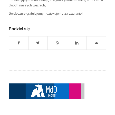
dwóch naszych węzłach,
Serdecznie gratulujemy i dziękujemy za zaufanie!
Podziel się