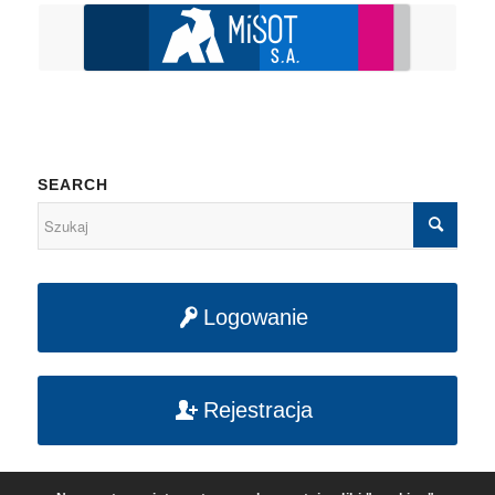
SEARCH
Logowanie
Rejestracja