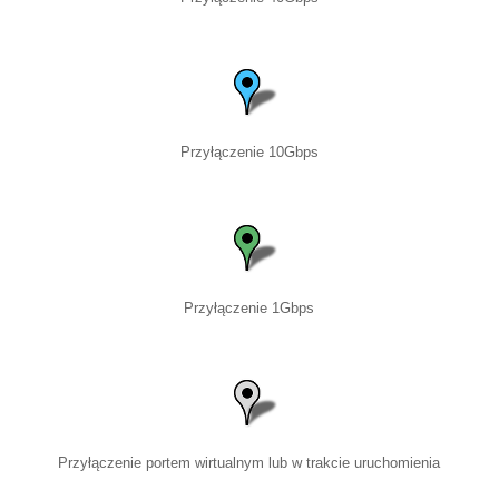
Przyłączenie 10Gbps
Przyłączenie 1Gbps
Przyłączenie portem wirtualnym lub w trakcie uruchomienia