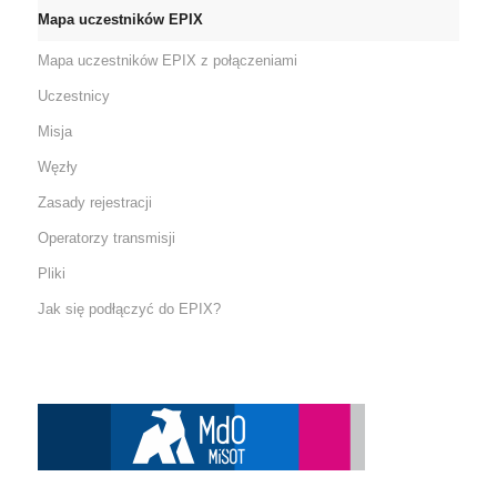
Mapa uczestników EPIX
Mapa uczestników EPIX z połączeniami
Uczestnicy
Misja
Węzły
Zasady rejestracji
Operatorzy transmisji
Pliki
Jak się podłączyć do EPIX?