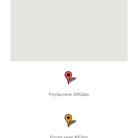
Przyłączenie 100Gbps
Przyłączenie 40Gbps