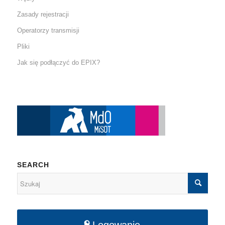
Zasady rejestracji
Operatorzy transmisji
Pliki
Jak się podłączyć do EPIX?
SEARCH