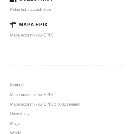
Pełna lista uczestników
MAPA EPIX
Mapa uczestników EPIX
Kontakt
Mapa uczestników EPIX
Mapa uczestników EPIX z połączeniami
Uczestnicy
Misja
Węzły