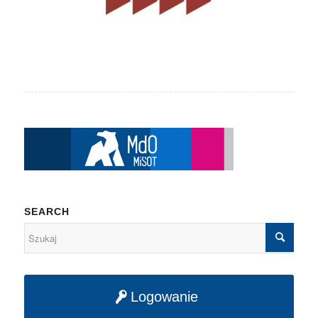
SEARCH
Logowanie