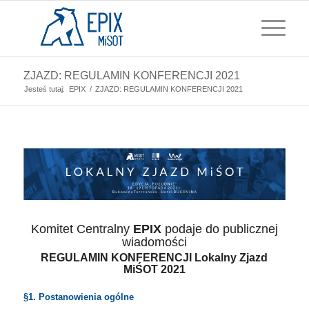
ZJAZD: REGULAMIN KONFERENCJI 2021
Jesteś tutaj:
EPIX
/
ZJAZD: REGULAMIN KONFERENCJI 2021
Komitet Centralny
EPIX
podaje do publicznej
wiadomości
REGULAMIN KONFERENCJI Lokalny Zjazd
MiŚOT 2021
§1. Postanowienia ogólne