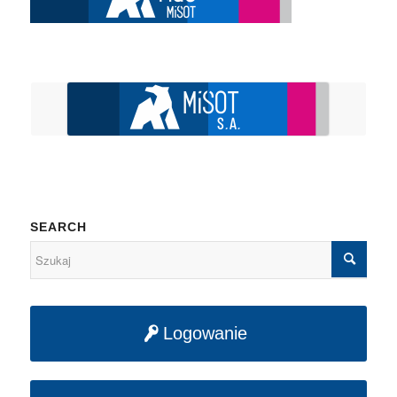
SEARCH
Logowanie