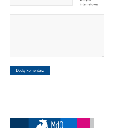
internetowa