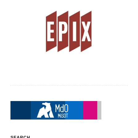
SEARCH