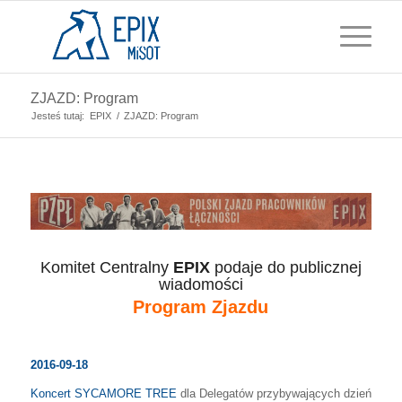
ZJAZD: Program
Jesteś tutaj:
EPIX
/
ZJAZD: Program
Komitet Centralny
EPIX
podaje do publicznej
wiadomości
Program Zjazdu
2016-09-18
Koncert SYCAMORE TREE
dla Delegatów przybywających dzień