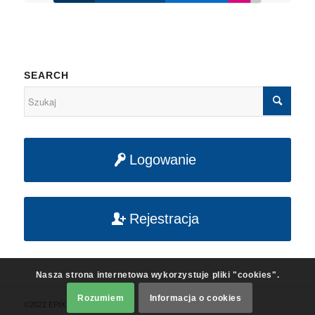
SEARCH
Logowanie
Rejestracja
Nasza strona internetowa wykorzystuje pliki "cookies".
Rozumiem
Informacja o cookies
©2022 EPIX. All rights reserved.