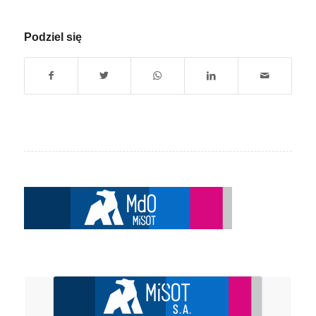
Podziel się