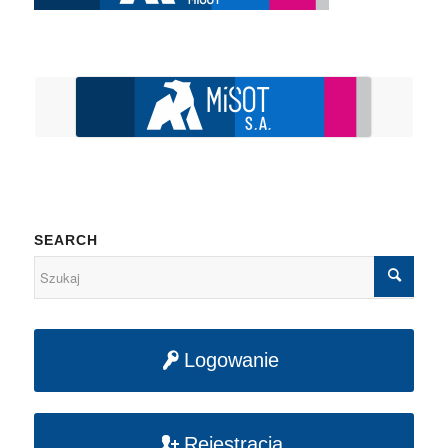
SEARCH
Logowanie
Rejestracja