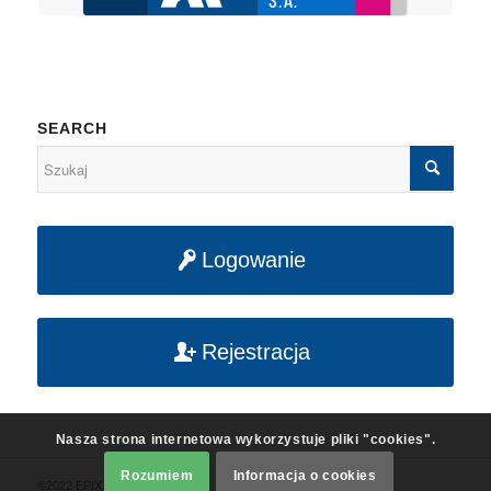
SEARCH
Logowanie
Rejestracja
Nasza strona internetowa wykorzystuje pliki "cookies".
Rozumiem
Informacja o cookies
©2022 EPIX. All rights reserved.