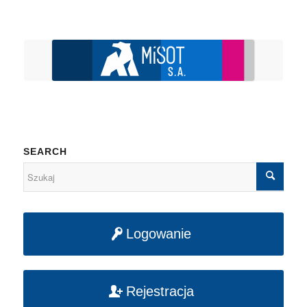
SEARCH
Logowanie
Rejestracja