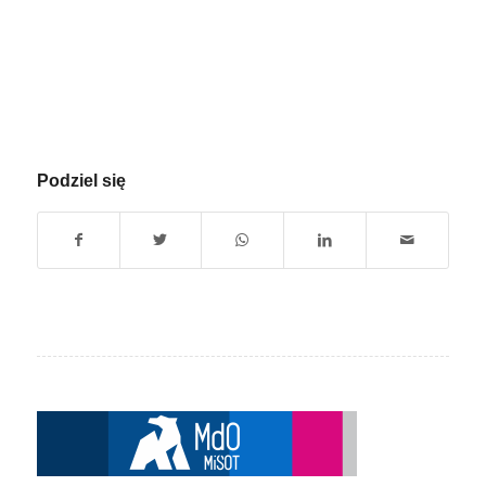
Podziel się