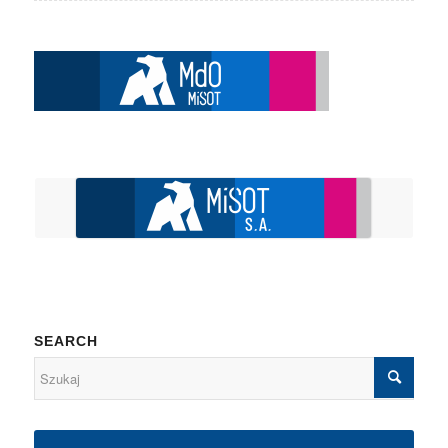
SEARCH