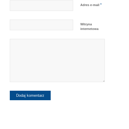
*
Adres e-mail
Witryna
internetowa