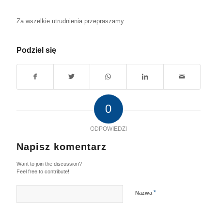
Za wszelkie utrudnienia przepraszamy.
Podziel się
0
ODPOWIEDZI
Napisz komentarz
Want to join the discussion?
Feel free to contribute!
*
Nazwa