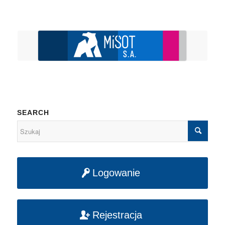
SEARCH
Logowanie
Rejestracja