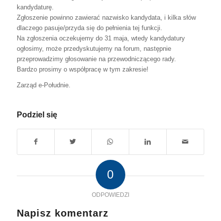
kandydaturę.
Zgłoszenie powinno zawierać nazwisko kandydata, i kilka słów
dlaczego pasuje/przyda się do pełnienia tej funkcji.
Na zgłoszenia oczekujemy do 31 maja, wtedy kandydatury
ogłosimy, może przedyskutujemy na forum, następnie
przeprowadzimy głosowanie na przewodniczącego rady.
Bardzo prosimy o współpracę w tym zakresie!
Zarząd e-Południe.
Podziel się
0
ODPOWIEDZI
Napisz komentarz