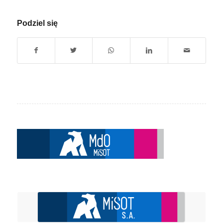
Podziel się