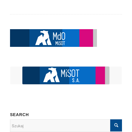
SEARCH