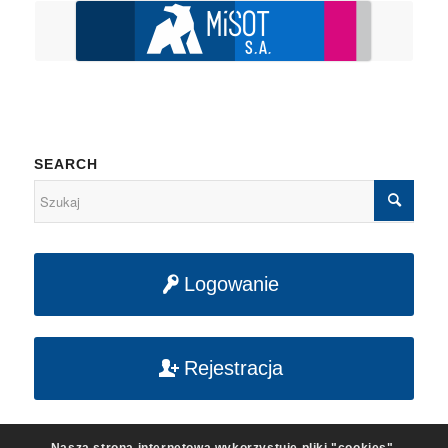
SEARCH
Logowanie
Rejestracja