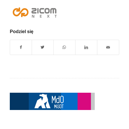
Podziel się