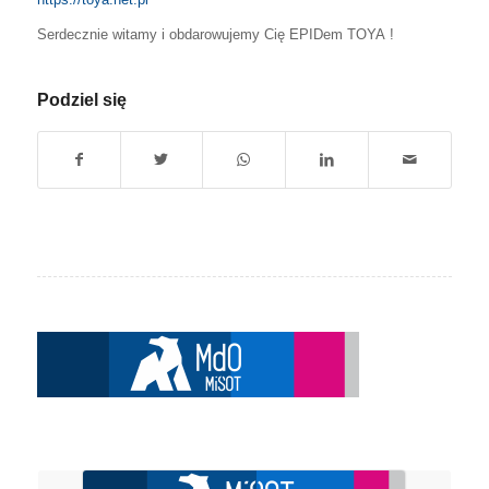
Serdecznie witamy i obdarowujemy Cię EPIDem TOYA
!
Podziel się