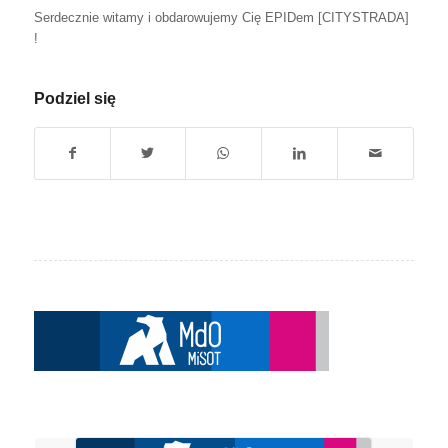
Serdecznie witamy i obdarowujemy Cię EPIDem [CITYSTRADA]
!
Podziel się