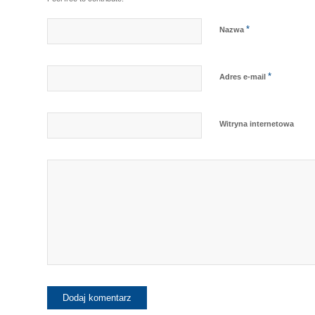
*
Nazwa
*
Adres e-mail
Witryna internetowa