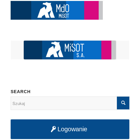
SEARCH
Logowanie