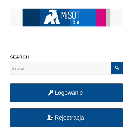
SEARCH
Logowanie
Rejestracja