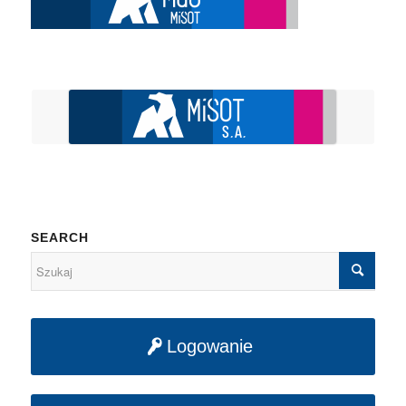
SEARCH
Logowanie