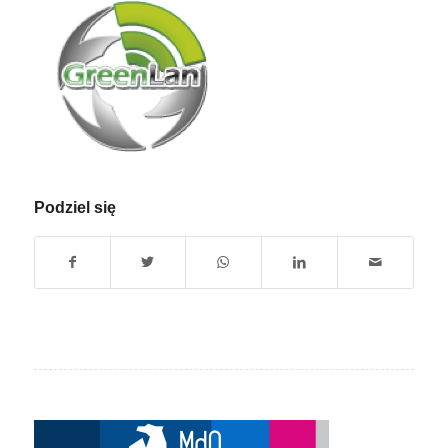
Podziel się