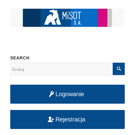
SEARCH
Logowanie
Rejestracja