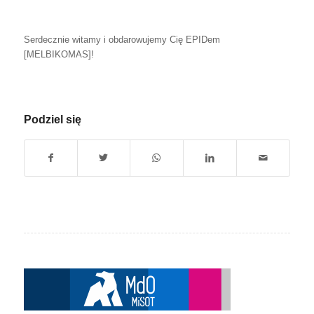
Serdecznie witamy i obdarowujemy Cię EPIDem
[MELBIKOMAS]
!
Podziel się