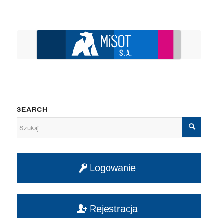
SEARCH
Logowanie
Rejestracja