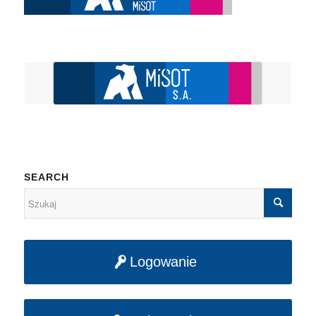
SEARCH
Logowanie