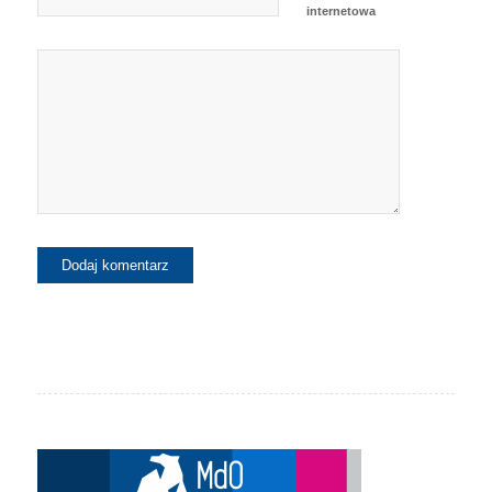
internetowa