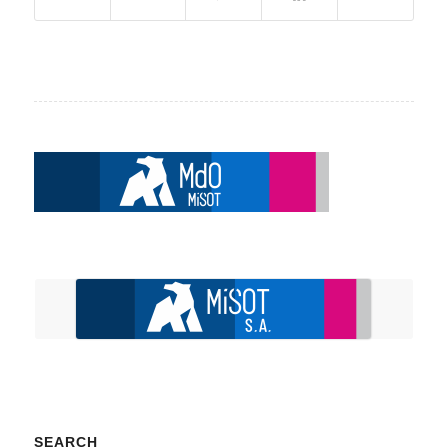
SEARCH