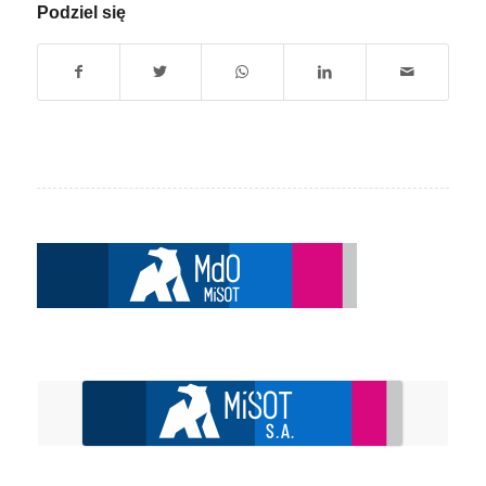
Podziel się