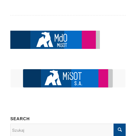
SEARCH