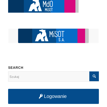
SEARCH
Logowanie