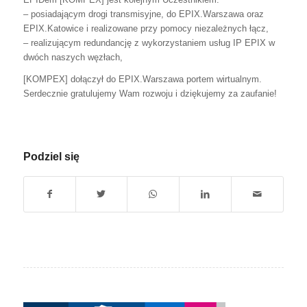
– posiadającym drogi transmisyjne, do EPIX.Warszawa oraz
EPIX.Katowice i realizowane przy pomocy niezależnych łącz,
– realizującym redundancję z wykorzystaniem usług IP EPIX w
dwóch naszych węzłach,
[KOMPEX] dołączył do EPIX.Warszawa portem wirtualnym.
Serdecznie gratulujemy Wam rozwoju i dziękujemy za zaufanie!
Podziel się