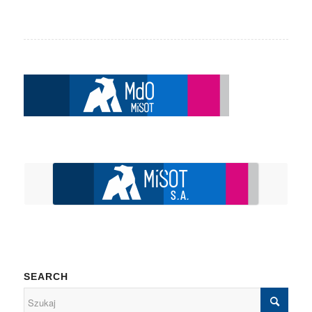
SEARCH