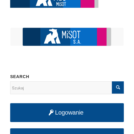
SEARCH
Logowanie