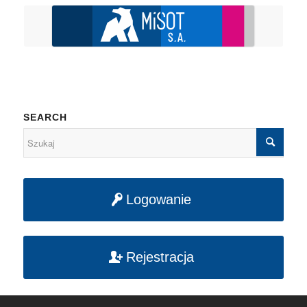
SEARCH
Logowanie
Rejestracja