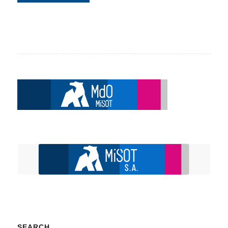
SEARCH