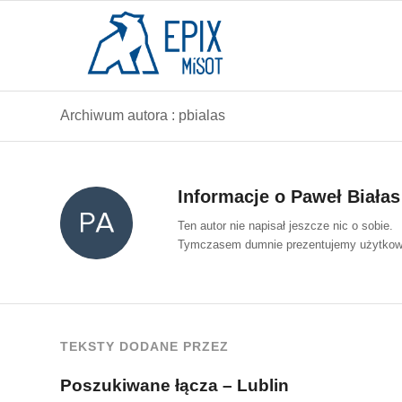
Archiwum autora : pbialas
Informacje o
Paweł Białas
Ten autor nie napisał jeszcze nic o sobie.
Tymczasem dumnie prezentujemy użytko
TEKSTY DODANE PRZEZ
Poszukiwane łącza – Lublin