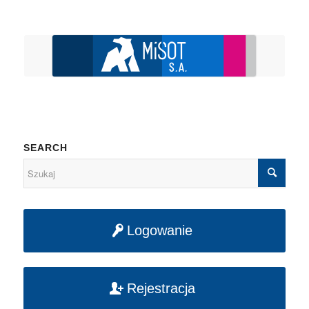
SEARCH
Logowanie
Rejestracja