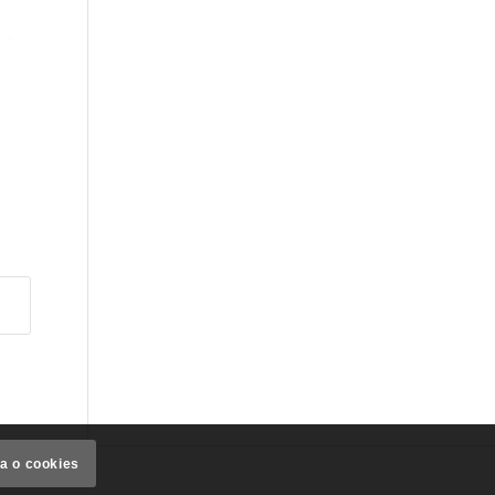
a o cookies