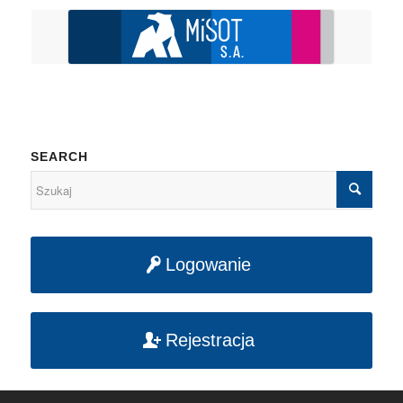
SEARCH
Logowanie
Rejestracja