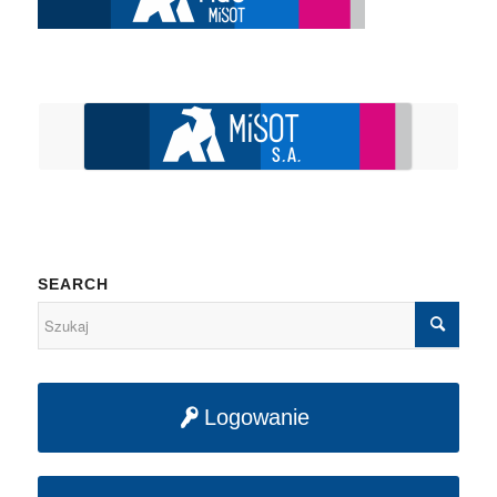
SEARCH
Logowanie