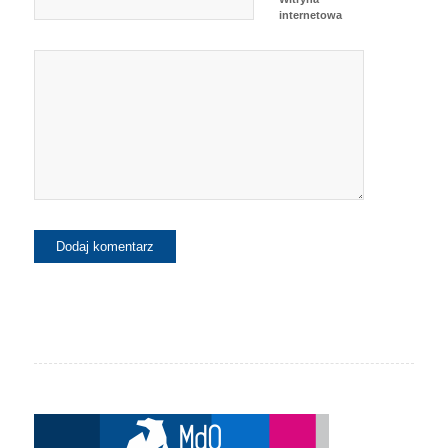
internetowa