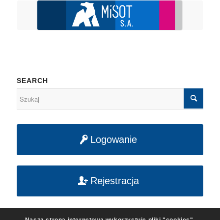
SEARCH
Logowanie
Rejestracja