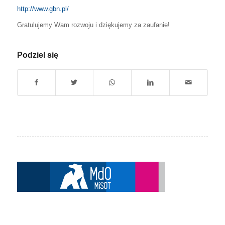
http://www.gbn.pl/
Gratulujemy Wam rozwoju i dziękujemy za zaufanie!
Podziel się