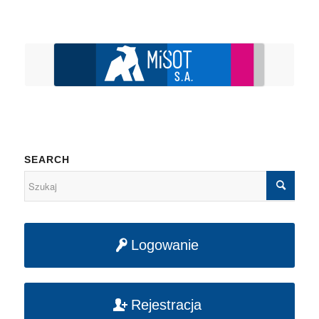
SEARCH
Logowanie
Rejestracja