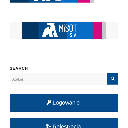
SEARCH
Logowanie
Rejestracja