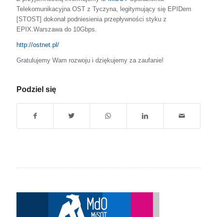
Telekomunikacyjna OST z Tyczyna, legitymujący się EPIDem
[STOST] dokonał podniesienia przepływności styku z
EPIX.Warszawa do 10Gbps.
http://ostnet.pl/
Gratulujemy Wam rozwoju i dziękujemy za zaufanie!
Podziel się