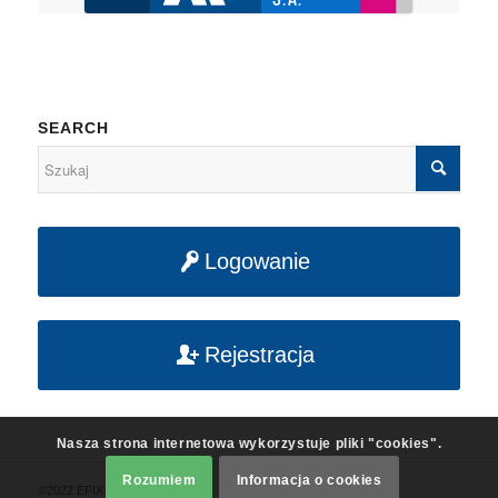
SEARCH
Logowanie
Rejestracja
Nasza strona internetowa wykorzystuje pliki "cookies".
Rozumiem
Informacja o cookies
©2022 EPIX. All rights reserved.