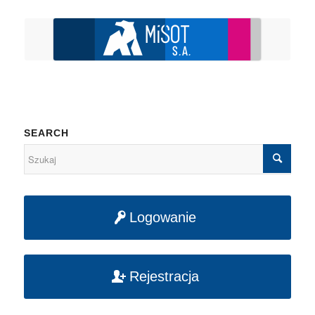
SEARCH
Logowanie
Rejestracja