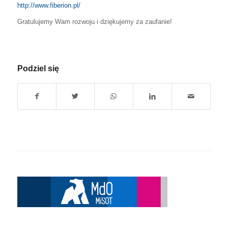
http://www.fiberion.pl/
Gratulujemy Wam rozwoju i dziękujemy za zaufanie!
Podziel się